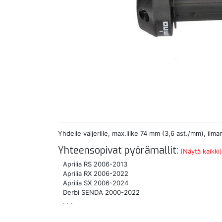
Yhdelle vaijerille, max.liike 74 mm (3,6 ast./mm), ilm
Yhteensopivat pyörämallit:
(Näytä kaikki)
Aprilia RS 2006-2013
Aprilia RX 2006-2022
Aprilia SX 2006-2024
Derbi SENDA 2000-2022
. . .