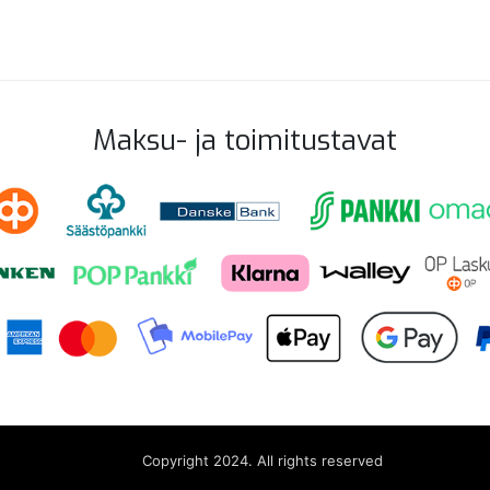
Maksu- ja toimitustavat
Copyright 2024. All rights reserved