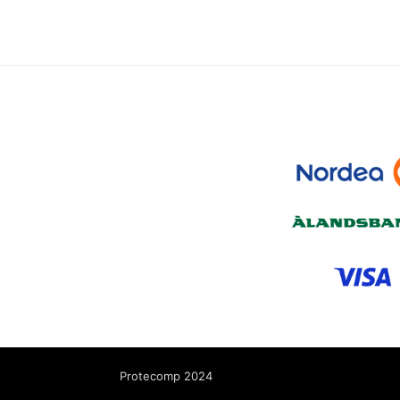
Protecomp 2024