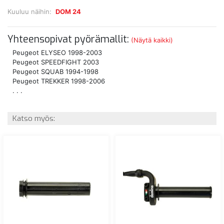
Kuuluu näihin:
DOM 24
Yhteensopivat pyörämallit:
(Näytä kaikki)
Peugeot ELYSEO 1998-2003
Peugeot SPEEDFIGHT 2003
Peugeot SQUAB 1994-1998
Peugeot TREKKER 1998-2006
. . .
Katso myös: