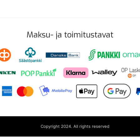
Maksu- ja toimitustavat
Copyright 2024. All rights reserved