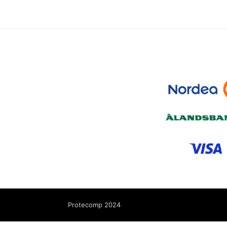
Protecomp 2024