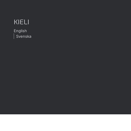
KIELI
English
Svenska