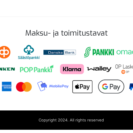
Maksu- ja toimitustavat
Copyright 2024. All rights reserved