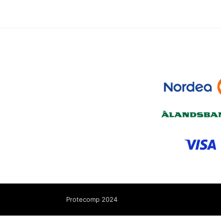
Protecomp 2024