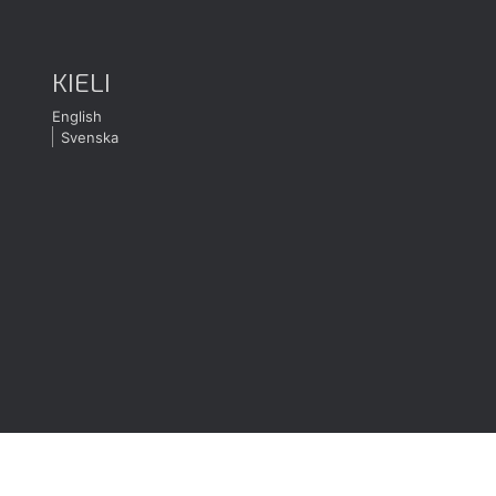
KIELI
English
Svenska