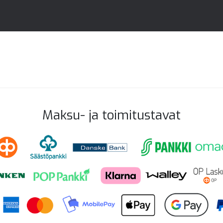
Maksu- ja toimitustavat