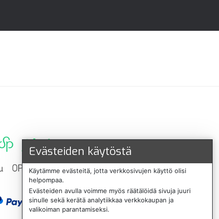
Evästeiden käytöstä
Käytämme evästeitä, jotta verkkosivujen käyttö olisi
helpompaa.
Evästeiden avulla voimme myös räätälöidä sivuja juuri
sinulle sekä kerätä analytiikkaa verkkokaupan ja
valikoiman parantamiseksi.