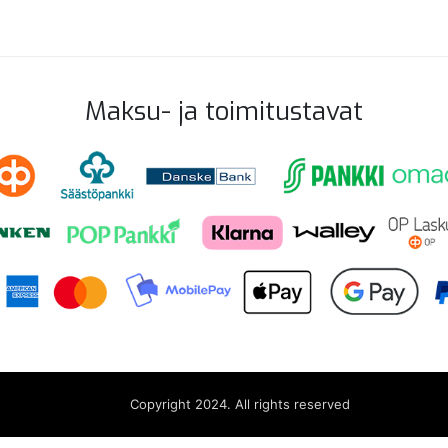
Maksu- ja toimitustavat
Copyright 2024. All rights reserved