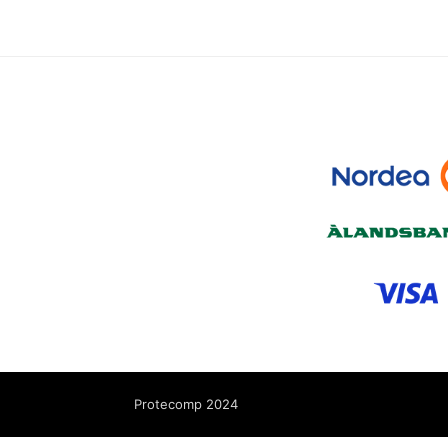
Protecomp 2024