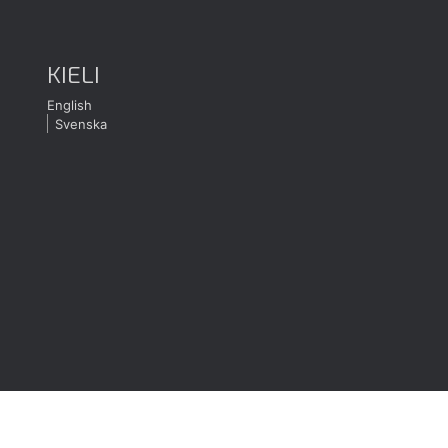
KIELI
English
Svenska