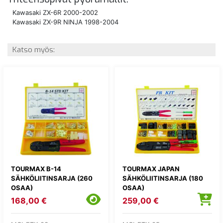
Kawasaki ZX-6R 2000-2002
Kawasaki ZX-9R NINJA 1998-2004
Katso myös:
TOURMAX B-14
TOURMAX JAPAN
SÄHKÖLIITINSARJA (260
SÄHKÖLIITINSARJA (180
OSAA)
OSAA)
168,00 €
259,00 €