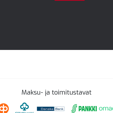
Maksu- ja toimitustavat