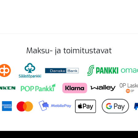
Maksu- ja toimitustavat