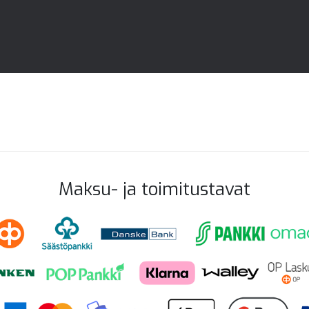
Maksu- ja toimitustavat