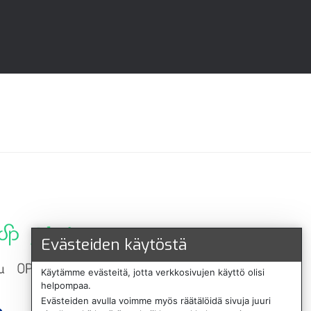
Evästeiden käytöstä
Käytämme evästeitä, jotta verkkosivujen käyttö olisi
helpompaa.
Evästeiden avulla voimme myös räätälöidä sivuja juuri