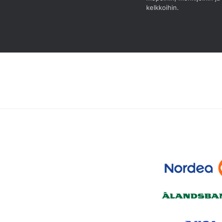
kelkkoihin.