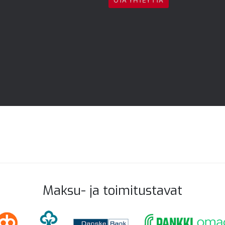
Maksu- ja toimitustavat