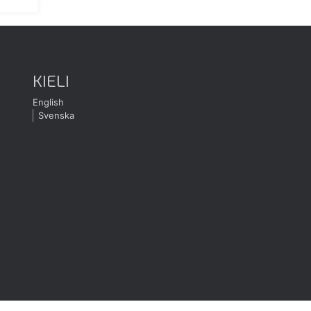
KIELI
English
Svenska