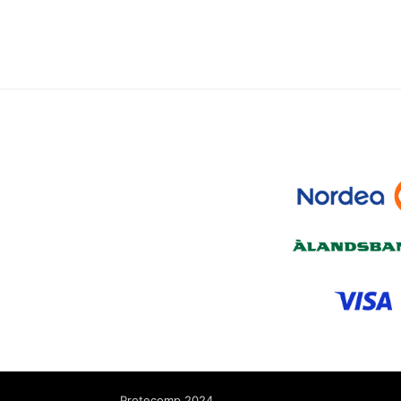
Protecomp 2024