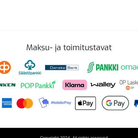
Maksu- ja toimitustavat
Copyright 2024. All rights reserved