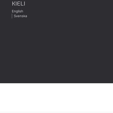
KIELI
English
Svenska