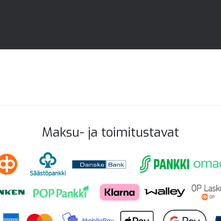
Maksu- ja toimitustavat