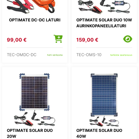
OPTIMATE DC-DC LATURI
OPTIMATE SOLAR DUO 10W
AURINKOPANEELILATURI
99,00 €
159,00 €
TEC-OMDC-DC
TEC-OMS-10
heti verkosta
tarkista saatavuus
OPTIMATE SOLAR DUO
OPTIMATE SOLAR DUO
20W
40W