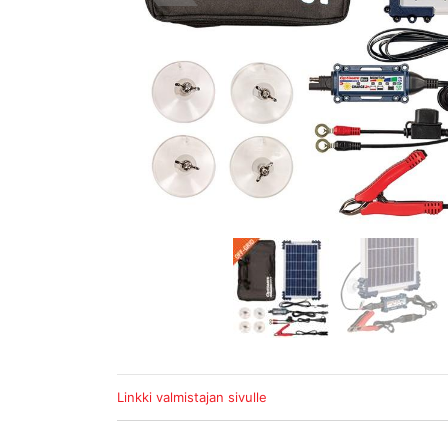
Linkki valmistajan sivulle