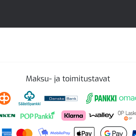
Maksu- ja toimitustavat