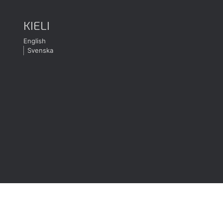
KIELI
English
Svenska