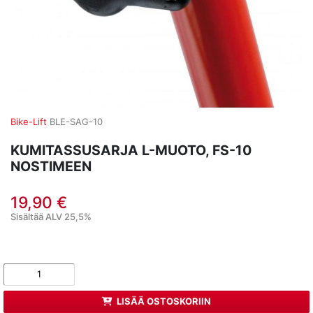
Bike-Lift
BLE-SAG-10
KUMITASSUSARJA L-MUOTO, FS-10
NOSTIMEEN
19,90 €
Sisältää ALV 25,5%
LISÄÄ OSTOSKORIIN