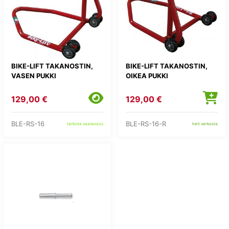
BIKE-LIFT TAKANOSTIN,
BIKE-LIFT TAKANOSTIN,
VASEN PUKKI
OIKEA PUKKI
129,00 €
129,00 €
BLE-RS-16
BLE-RS-16-R
tarkista saatavuus
heti verkosta