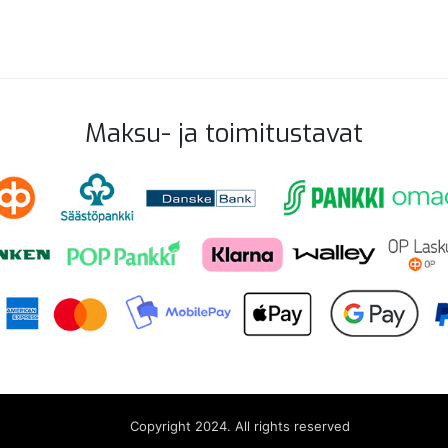
Maksu- ja toimitustavat
Copyright 2024. All rights reserved