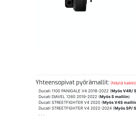
Yhteensopivat pyörämallit:
(Näytä kaikki)
Ducati 1100 PANIGALE V4 2018-2022 (
Myös V4R/ S
Ducati DIAVEL 1260 2019-2022 (
Myös S malliin
)
Ducati STREETFIGHTER V4 2020 (
Myös V4S mallii
Ducati STREETFIGHTER V4 2022-2024 (
Myös SP/ S
. . .