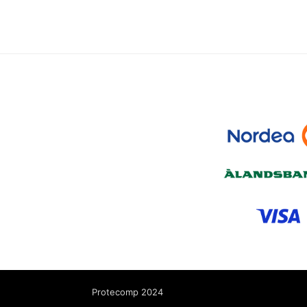
Protecomp 2024