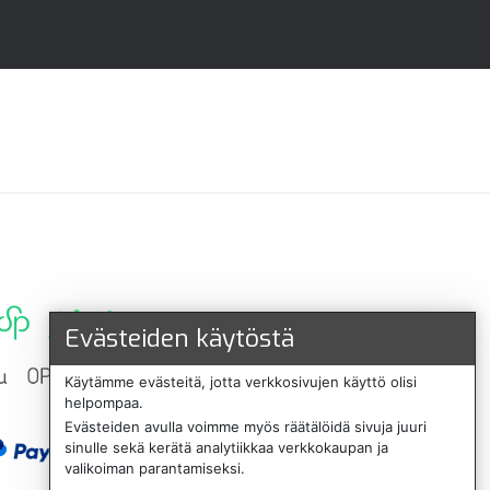
Evästeiden käytöstä
Käytämme evästeitä, jotta verkkosivujen käyttö olisi
helpompaa.
Evästeiden avulla voimme myös räätälöidä sivuja juuri
sinulle sekä kerätä analytiikkaa verkkokaupan ja
valikoiman parantamiseksi.