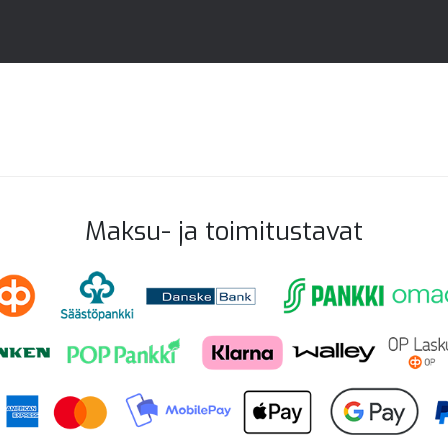
Maksu- ja toimitustavat