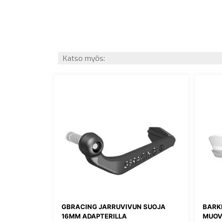
Katso myös:
GBRACING JARRUVIVUN SUOJA
BARK
16MM ADAPTERILLA
MUOV