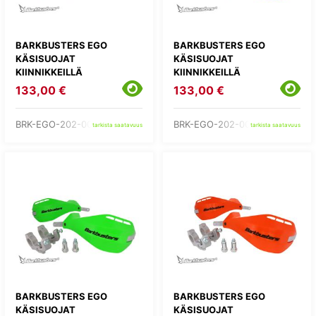
BARKBUSTERS EGO
BARKBUSTERS EGO
KÄSISUOJAT
KÄSISUOJAT
KIINNIKKEILLÄ
KIINNIKKEILLÄ
133,00 €
133,00 €
BRK-EGO-202-00-BK
BRK-EGO-202-00-BU
tarkista saatavuus
tarkista saatavuus
BARKBUSTERS EGO
BARKBUSTERS EGO
KÄSISUOJAT
KÄSISUOJAT