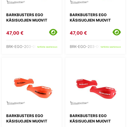
BARKBUSTERS EGO
BARKBUSTERS EGO
KÄSISUOJIEN MUOVIT
KÄSISUOJIEN MUOVIT
47,00 €
47,00 €
BRK-EGO-203-00-BU
BRK-EGO-203-00-GR
tarkista saatavuus
tarkista saatavuus
BARKBUSTERS EGO
BARKBUSTERS EGO
KÄSISUOJIEN MUOVIT
KÄSISUOJIEN MUOVIT