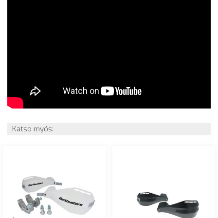
Katso myös: