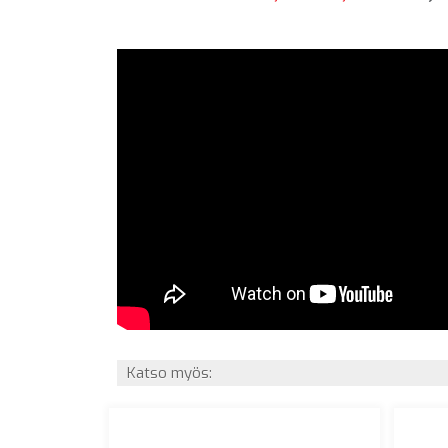
Katso myös: