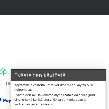
Evästeiden käytöstä
Käytämme evästeitä, jotta verkkosivujen käyttö olisi
helpompaa.
Evästeiden avulla voimme myös räätälöidä sivuja juuri
sinulle sekä kerätä analytiikkaa verkkokaupan ja
valikoiman parantamiseksi.