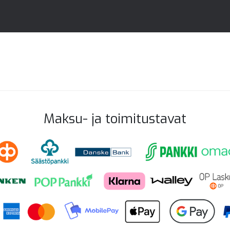
Maksu- ja toimitustavat