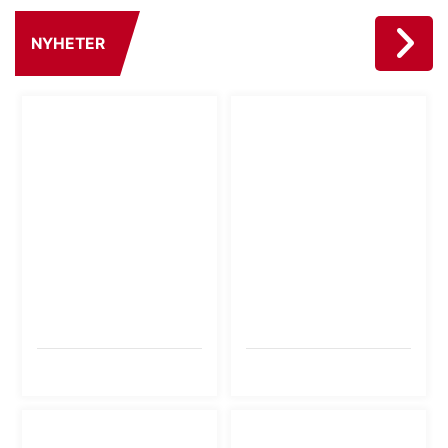
NYHETER