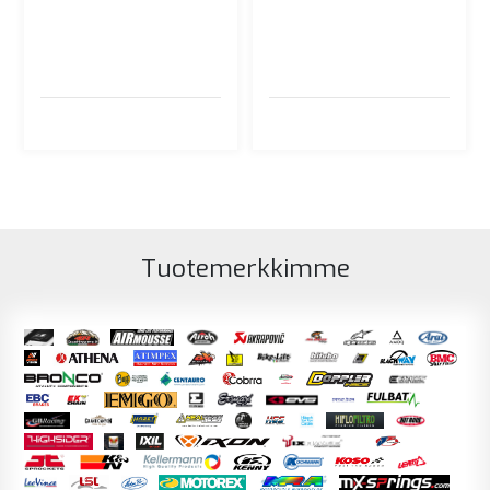
Tuotemerkkimme