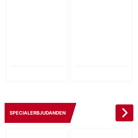
SPECIALERBJUDANDEN