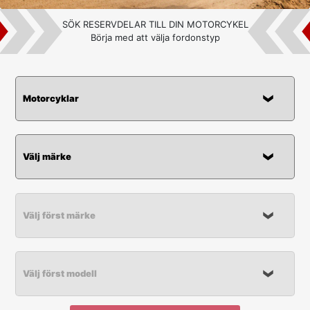
SÖK RESERVDELAR TILL DIN MOTORCYKEL
Börja med att välja fordonstyp