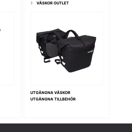
VÄSKOR OUTLET
UTGÅNGNA VÄSKOR
UTGÅNGNA TILLBEHÖR