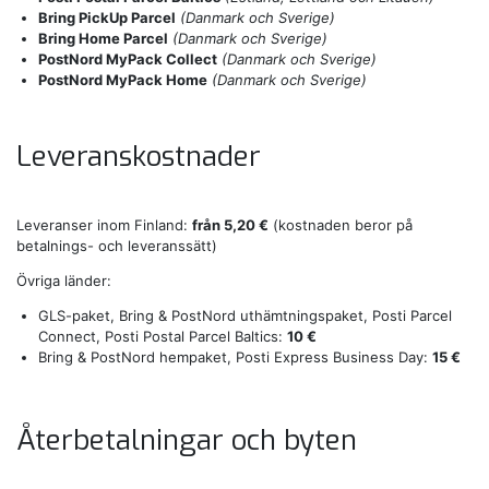
Bring PickUp Parcel
(Danmark och Sverige)
Bring Home Parcel
(Danmark och Sverige)
PostNord MyPack Collect
(Danmark och Sverige)
PostNord MyPack Home
(Danmark och Sverige)
Leveranskostnader
Leveranser inom Finland:
från 5,20 €
(kostnaden beror på
betalnings- och leveranssätt)
Övriga länder:
GLS-paket, Bring & PostNord uthämtningspaket, Posti Parcel
Connect, Posti Postal Parcel Baltics:
10 €
Bring & PostNord hempaket, Posti Express Business Day:
15 €
Återbetalningar och byten