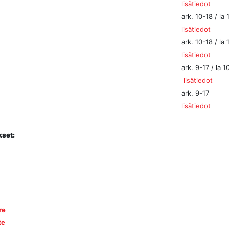
lisätiedot
ark. 10-18 / la 
lisätiedot
ark. 10-18 / la 
lisätiedot
ark. 9-17 / la 1
lisätiedot
ark. 9-17
lisätiedot
kset:
re
te