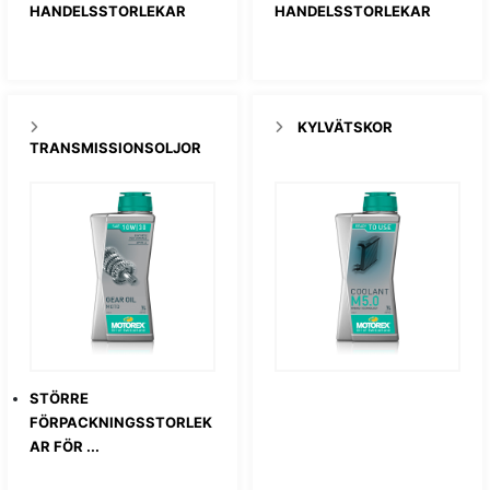
HANDELSSTORLEKAR
HANDELSSTORLEKAR
KYLVÄTSKOR
TRANSMISSIONSOLJOR
STÖRRE
FÖRPACKNINGSSTORLEK
AR FÖR ...