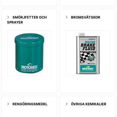
SMÖRJFETTER OCH
BROMSVÄTSKOR
SPRAYER
RENGÖRINGSMEDEL
ÖVRIGA KEMIKALIER