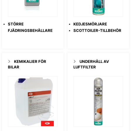
STÖRRE
KEDJESMÖRJARE
FJÄDRINGSBEHÅLLARE
SCOTTOILER-TILLBEHÖR
KEMIKALIER FÖR
UNDERHÅLL AV
BILAR
LUFTFILTER