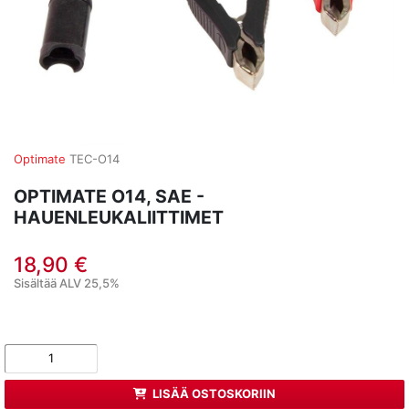
Optimate
TEC-O14
OPTIMATE O14, SAE -
HAUENLEUKALIITTIMET
18,90 €
Sisältää ALV 25,5%
LISÄÄ OSTOSKORIIN