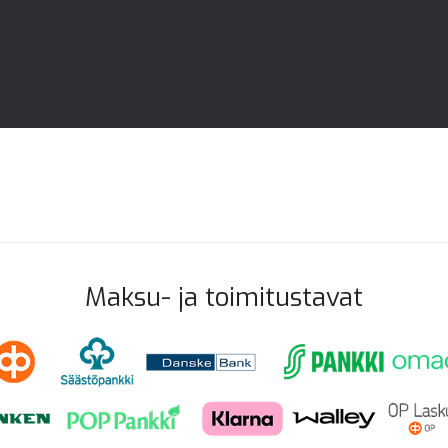
Maksu- ja toimitustavat