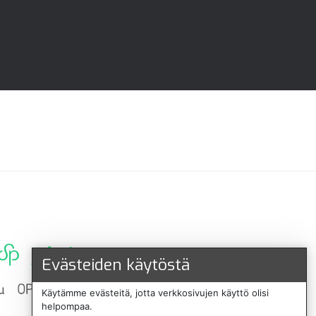
Evästeiden käytöstä
Käytämme evästeitä, jotta verkkosivujen käyttö olisi
helpompaa.