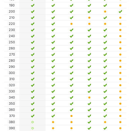
190
200
210
220
230
240
250
260
270
280
290
300
310
320
330
340
350
360
370
380
390