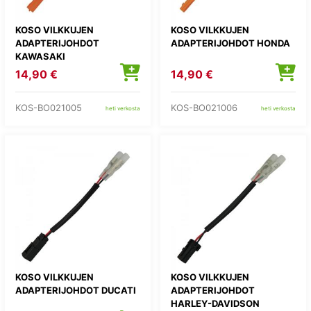
KOSO VILKKUJEN
KOSO VILKKUJEN
ADAPTERIJOHDOT
ADAPTERIJOHDOT HONDA
KAWASAKI
14,90 €
14,90 €
KOS-BO021005
KOS-BO021006
heti verkosta
heti verkosta
KOSO VILKKUJEN
KOSO VILKKUJEN
ADAPTERIJOHDOT DUCATI
ADAPTERIJOHDOT
HARLEY-DAVIDSON