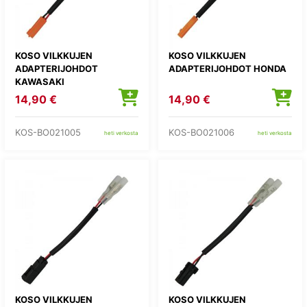
KOSO VILKKUJEN
KOSO VILKKUJEN
ADAPTERIJOHDOT
ADAPTERIJOHDOT HONDA
KAWASAKI
14,90 €
14,90 €
KOS-BO021005
KOS-BO021006
heti verkosta
heti verkosta
KOSO VILKKUJEN
KOSO VILKKUJEN