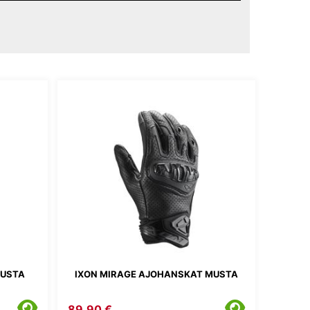
MUSTA
IXON MIRAGE AJOHANSKAT MUSTA
89,90 €