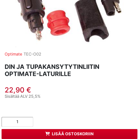
Optimate
TEC-O02
DIN JA TUPAKANSYTYTINLIITIN
OPTIMATE-LATURILLE
22,90 €
Sisältää ALV 25,5%
LISÄÄ OSTOSKORIIN