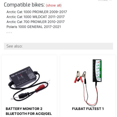
Compatible bikes:
(show all)
Arctic Cat 1000 PROWLER 2009-2017
Arctic Cat 1000 WILDCAT 2011-2017
Arctic Cat 700 PROWLER 2010-2017
Polaris 1000 GENERAL 2017-2021
. . .
See also:
BATTERY MONITOR 2
FULBAT FULTEST 1
BLUETOOTH FOR ACID/GEL