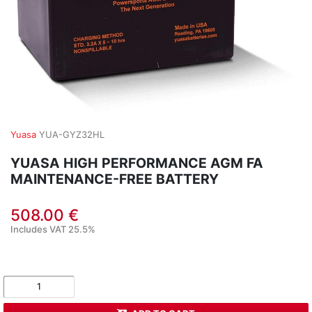
Yuasa
YUA-GYZ32HL
YUASA HIGH PERFORMANCE AGM FA
MAINTENANCE-FREE BATTERY
508.00 €
Includes VAT 25.5%