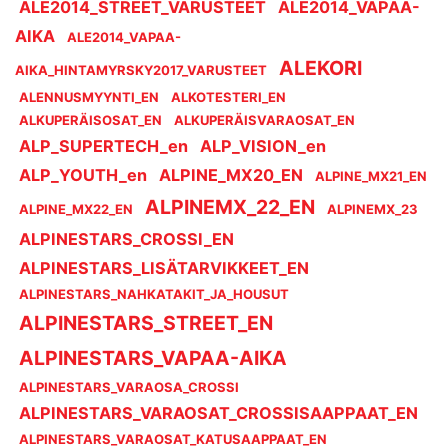
ALE2014_STREET_VARUSTEET
ALE2014_VAPAA-
AIKA
ALE2014_VAPAA-
ALEKORI
AIKA_HINTAMYRSKY2017_VARUSTEET
ALENNUSMYYNTI_EN
ALKOTESTERI_EN
ALKUPERÄISOSAT_EN
ALKUPERÄISVARAOSAT_EN
ALP_SUPERTECH_en
ALP_VISION_en
ALP_YOUTH_en
ALPINE_MX20_EN
ALPINE_MX21_EN
ALPINEMX_22_EN
ALPINE_MX22_EN
ALPINEMX_23
ALPINESTARS_CROSSI_EN
ALPINESTARS_LISÄTARVIKKEET_EN
ALPINESTARS_NAHKATAKIT_JA_HOUSUT
ALPINESTARS_STREET_EN
ALPINESTARS_VAPAA-AIKA
ALPINESTARS_VARAOSA_CROSSI
ALPINESTARS_VARAOSAT_CROSSISAAPPAAT_EN
ALPINESTARS_VARAOSAT_KATUSAAPPAAT_EN