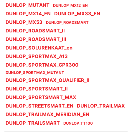
DUNLOP_MUTANT
DUNLOP_MX12_EN
DUNLOP_MX14_EN
DUNLOP_MX33_EN
DUNLOP_MX53
DUNLOP_ROADSMART
DUNLOP_ROADSMART_II
DUNLOP_ROADSMART_III
DUNLOP_SOLURENKAAT_en
DUNLOP_SPORTMAX_A13
DUNLOP_SPORTMAX_GPR300
DUNLOP_SPORTMAX_MUTANT
DUNLOP_SPORTMAX_QUALIFIER_II
DUNLOP_SPORTSMART_II
DUNLOP_SPORTSMART_MAX
DUNLOP_STREETSMART_EN
DUNLOP_TRAILMAX
DUNLOP_TRAILMAX_MERIDIAN_EN
DUNLOP_TRAILSMART
DUNLOP_TT100